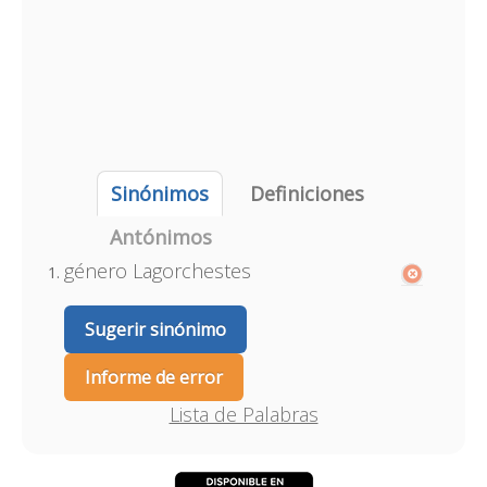
Sinónimos
Definiciones
Antónimos
género Lagorchestes
Sugerir sinónimo
Informe de error
Lista de Palabras