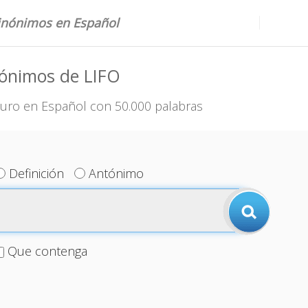
sinónimos en Español
nónimos de LIFO
uro en Español con 50.000 palabras
Definición
Antónimo
Que contenga