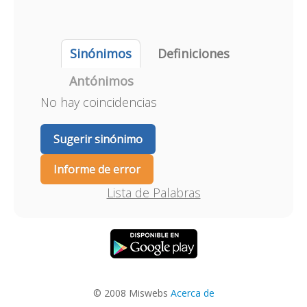
Sinónimos
Definiciones
Antónimos
No hay coincidencias
Sugerir sinónimo
Informe de error
Lista de Palabras
© 2008 Miswebs
Acerca de