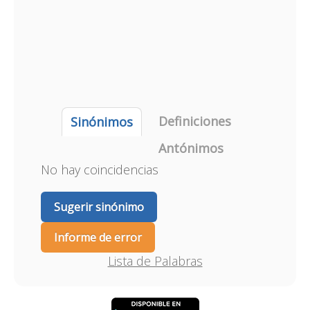
Definiciones
Sinónimos
Antónimos
No hay coincidencias
Sugerir sinónimo
Informe de error
Lista de Palabras