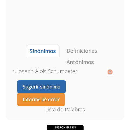
Definiciones
Sinónimos
Antónimos
Joseph Alois Schumpeter
Sugerir sinónimo
Informe de error
Lista de Palabras