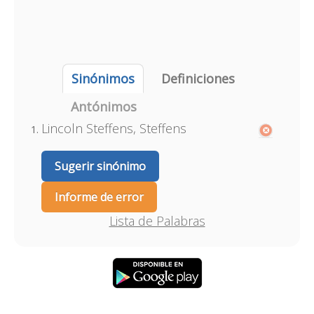
Sinónimos
Definiciones
Antónimos
Lincoln Steffens, Steffens
Sugerir sinónimo
Informe de error
Lista de Palabras