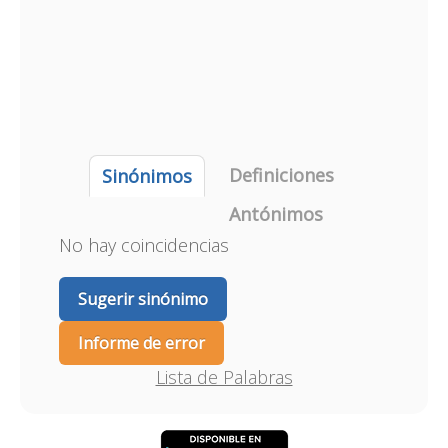
Definiciones
Sinónimos
Antónimos
No hay coincidencias
Sugerir sinónimo
Informe de error
Lista de Palabras