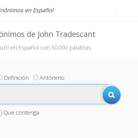
sinónimos en Español
nónimos de John Tradescant
uro en Español con 50.000 palabras
Definición
Antónimo
Que contenga