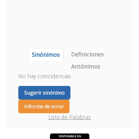
Definiciones
Sinónimos
Antónimos
No hay coincidencias
Sugerir sinónimo
Informe de error
Lista de Palabras