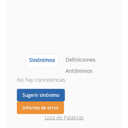
Definiciones
Sinónimos
Antónimos
No hay coincidencias
Sugerir sinónimo
Informe de error
Lista de Palabras