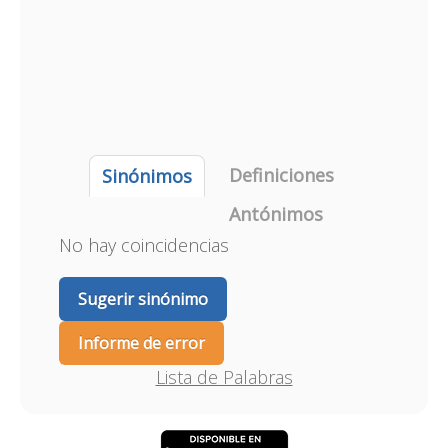
Definiciones
Sinónimos
Antónimos
No hay coincidencias
Sugerir sinónimo
Informe de error
Lista de Palabras