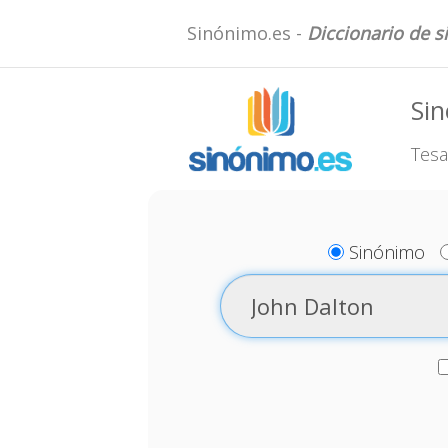
Sinónimo.es -
Diccionario de 
Sin
Tesa
Sinónimo