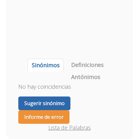
Definiciones
Sinónimos
Antónimos
No hay coincidencias
Sugerir sinónimo
Informe de error
Lista de Palabras