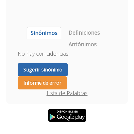
Definiciones
Sinónimos
Antónimos
No hay coincidencias
Sugerir sinónimo
Informe de error
Lista de Palabras