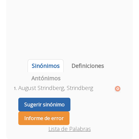
Sinónimos
Definiciones
Antónimos
August Strindberg, Strindberg
Sugerir sinónimo
Informe de error
Lista de Palabras