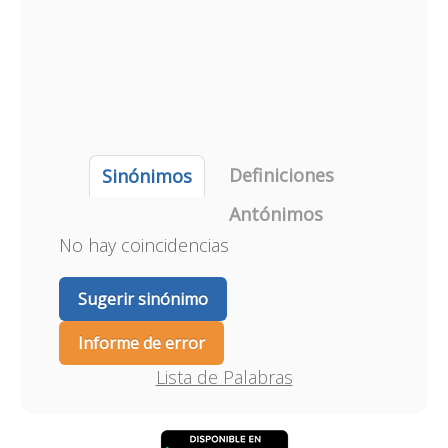
Definiciones
Sinónimos
Antónimos
No hay coincidencias
Sugerir sinónimo
Informe de error
Lista de Palabras