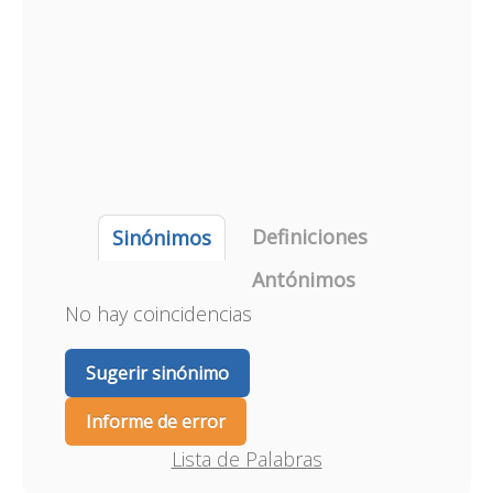
Definiciones
Sinónimos
Antónimos
No hay coincidencias
Sugerir sinónimo
Informe de error
Lista de Palabras