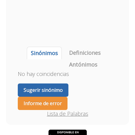
Definiciones
Sinónimos
Antónimos
No hay coincidencias
Sugerir sinónimo
Informe de error
Lista de Palabras