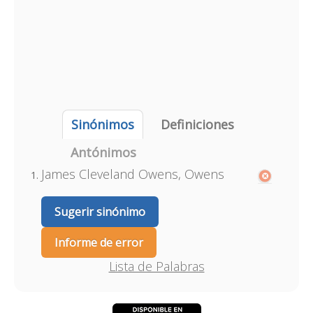
Sinónimos
Definiciones
Antónimos
James Cleveland Owens, Owens
Sugerir sinónimo
Informe de error
Lista de Palabras