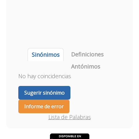
Definiciones
Sinónimos
Antónimos
No hay coincidencias
Sugerir sinónimo
Informe de error
Lista de Palabras