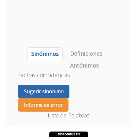
Definiciones
Sinónimos
Antónimos
No hay coincidencias
Sugerir sinónimo
Informe de error
Lista de Palabras