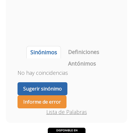
Definiciones
Sinónimos
Antónimos
No hay coincidencias
Sugerir sinónimo
Informe de error
Lista de Palabras