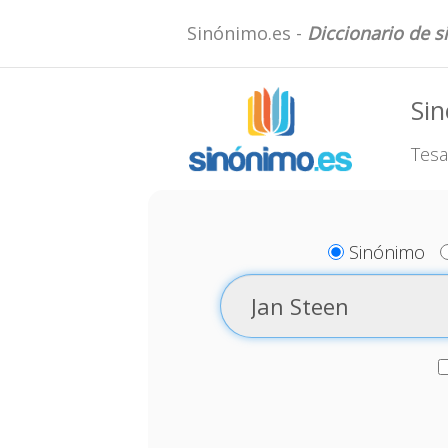
Sinónimo.es -
Diccionario de 
Sin
Tesa
Sinónimo