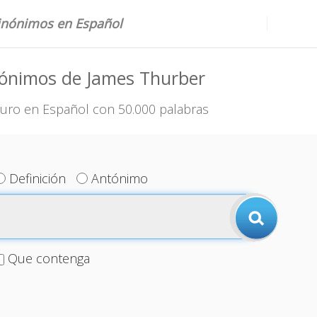
sinónimos en Español
nónimos de James Thurber
uro en Español con 50.000 palabras
Definición
Antónimo
Que contenga