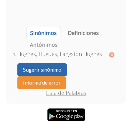
Sinónimos
Definiciones
Antónimos
Hughes, Hugues, Langston Hughes
Sugerir sinónimo
Informe de error
Lista de Palabras