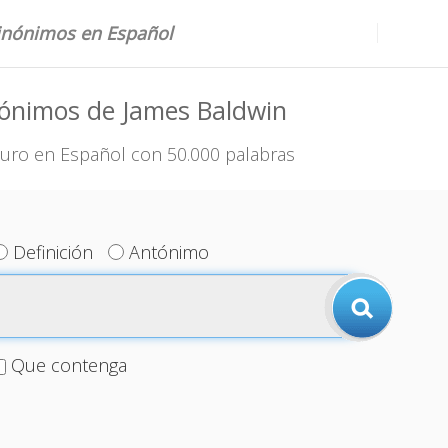
sinónimos en Español
nónimos de James Baldwin
uro en Español con 50.000 palabras
Definición
Antónimo
Que contenga