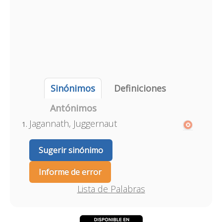
Sinónimos
Definiciones
Antónimos
Jagannath, Juggernaut
Sugerir sinónimo
Informe de error
Lista de Palabras