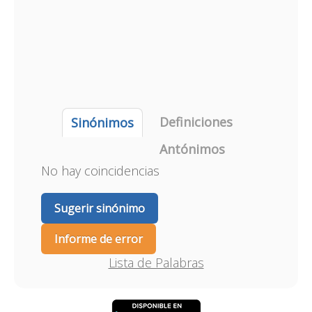
Definiciones
Sinónimos
Antónimos
No hay coincidencias
Sugerir sinónimo
Informe de error
Lista de Palabras