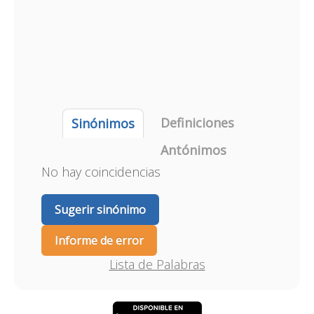
Definiciones
Sinónimos
Antónimos
No hay coincidencias
Sugerir sinónimo
Informe de error
Lista de Palabras