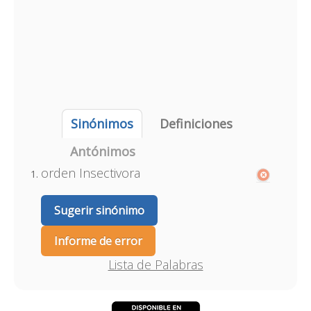
Sinónimos
Definiciones
Antónimos
orden Insectivora
Sugerir sinónimo
Informe de error
Lista de Palabras