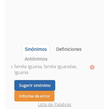
Sinónimos
Definiciones
Antónimos
familia Iguania, familia Iguanidae,
Iguania
Sugerir sinónimo
Informe de error
Lista de Palabras