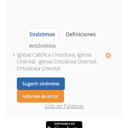
Sinónimos
Definiciones
Antónimos
Iglesia Católica Ortodoxa, Iglesia
Oriental, Iglesia Ortodoxa Oriental,
Ortodoxia Oriental
Sugerir sinónimo
Informe de error
Lista de Palabras