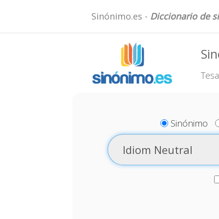
Sinónimo.es -
Diccionario de 
Sin
Tesa
Sinónimo