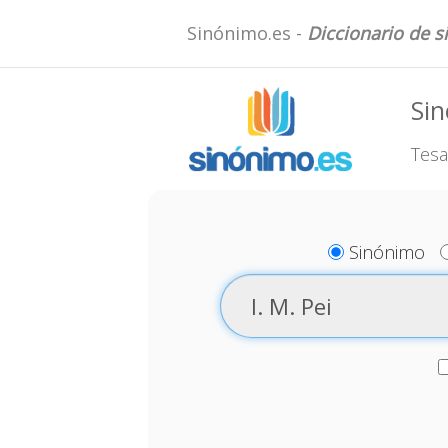
Sinónimo.es -
Diccionario de 
Sin
Tesa
Sinónimo