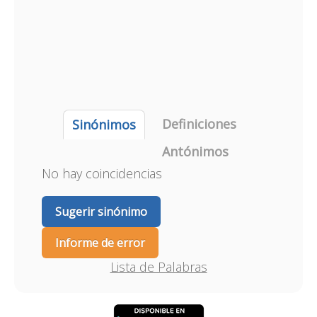
Definiciones
Sinónimos
Antónimos
No hay coincidencias
Sugerir sinónimo
Informe de error
Lista de Palabras