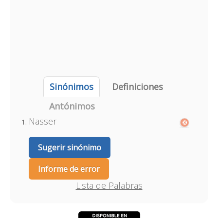
Sinónimos
Definiciones
Antónimos
Nasser
Sugerir sinónimo
Informe de error
Lista de Palabras