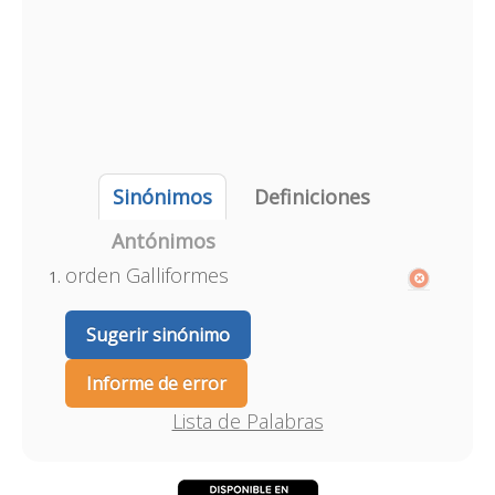
Sinónimos
Definiciones
Antónimos
orden Galliformes
Sugerir sinónimo
Informe de error
Lista de Palabras