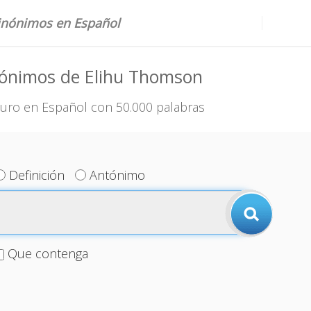
sinónimos en Español
nónimos de Elihu Thomson
uro en Español con 50.000 palabras
Definición
Antónimo
Que contenga