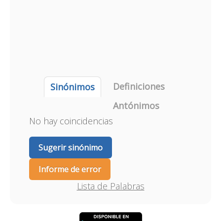
Definiciones
Sinónimos
Antónimos
No hay coincidencias
Sugerir sinónimo
Informe de error
Lista de Palabras