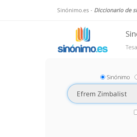
Sinónimo.es -
Diccionario de 
Sin
Tesa
Sinónimo