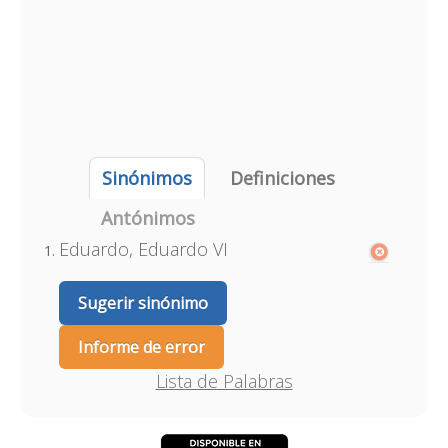
Sinónimos
Definiciones
Antónimos
Eduardo, Eduardo VI
Sugerir sinónimo
Informe de error
Lista de Palabras