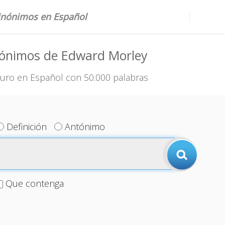
sinónimos en Español
nónimos de Edward Morley
uro en Español con 50.000 palabras
Definición
Antónimo
Que contenga