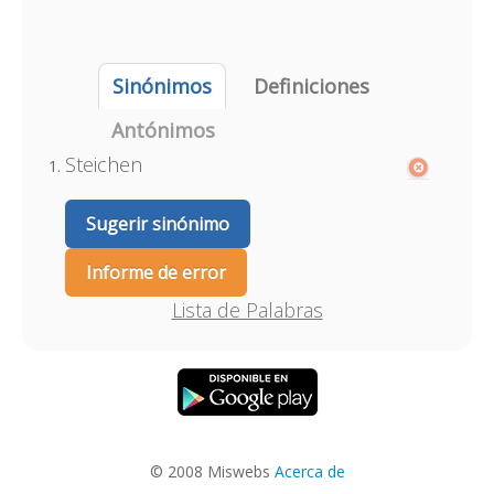
Sinónimos
Definiciones
Antónimos
Steichen
Sugerir sinónimo
Informe de error
Lista de Palabras
© 2008 Miswebs
Acerca de