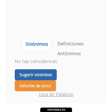
Definiciones
Sinónimos
Antónimos
No hay coincidencias
Sugerir sinónimo
Informe de error
Lista de Palabras