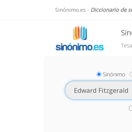
Sinónimo.es -
Diccionario de 
Sin
Tesa
Sinónimo