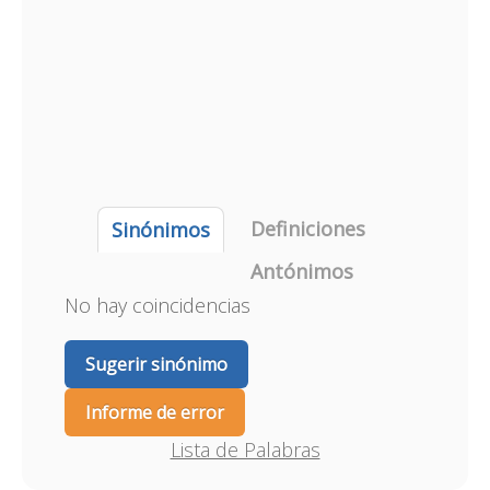
Definiciones
Sinónimos
Antónimos
No hay coincidencias
Sugerir sinónimo
Informe de error
Lista de Palabras