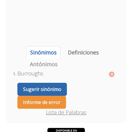
Sinónimos
Definiciones
Antónimos
Burroughs
Sugerir sinónimo
Informe de error
Lista de Palabras