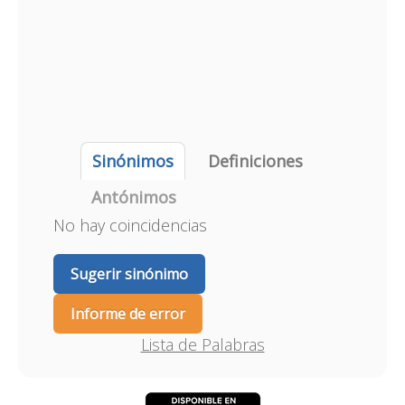
Sinónimos
Definiciones
Antónimos
No hay coincidencias
Sugerir sinónimo
Informe de error
Lista de Palabras