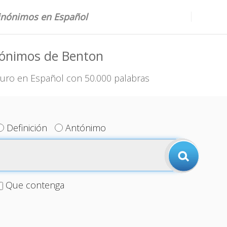
sinónimos en Español
nónimos de Benton
uro en Español con 50.000 palabras
Definición
Antónimo
Que contenga