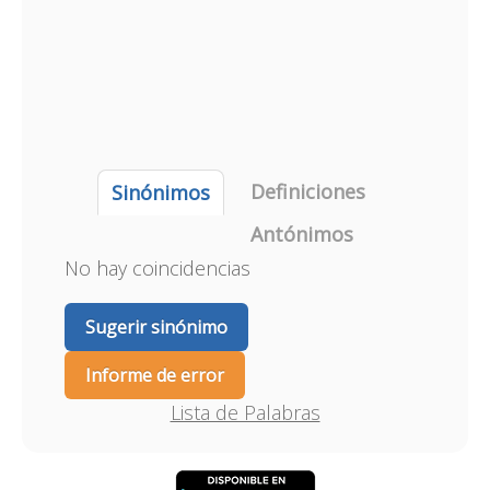
Definiciones
Sinónimos
Antónimos
No hay coincidencias
Sugerir sinónimo
Informe de error
Lista de Palabras